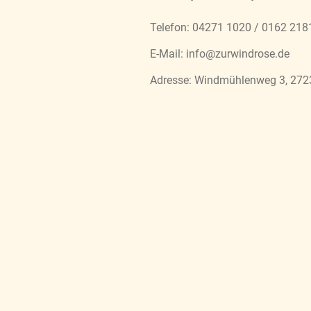
Telefon: 04271 1020 / 0162 21
E-Mail: info@zurwindrose.de
Adresse: Windmühlenweg 3, 272