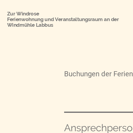
Zur Windrose
Ferienwohnung und Veranstaltungsraum an der
Windmühle Labbus
Buchungen der Ferie
Ansprechperso